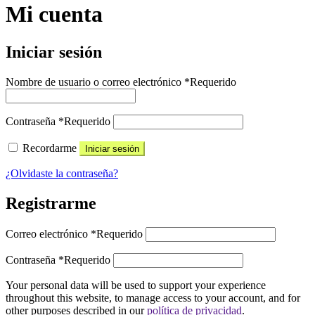
Mi cuenta
Iniciar sesión
Nombre de usuario o correo electrónico
*
Requerido
Contraseña
*
Requerido
Recordarme
Iniciar sesión
¿Olvidaste la contraseña?
Registrarme
Correo electrónico
*
Requerido
Contraseña
*
Requerido
Your personal data will be used to support your experience
throughout this website, to manage access to your account, and for
other purposes described in our
política de privacidad
.