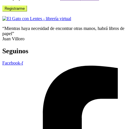
Registrarme
“Mientras haya necesidad de encontrar otras manos, habrá libros de
papel”
Juan Villoro
Seguinos
Facebook-f