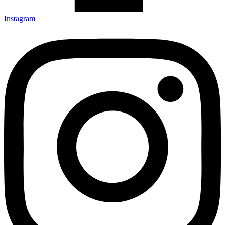
Instagram