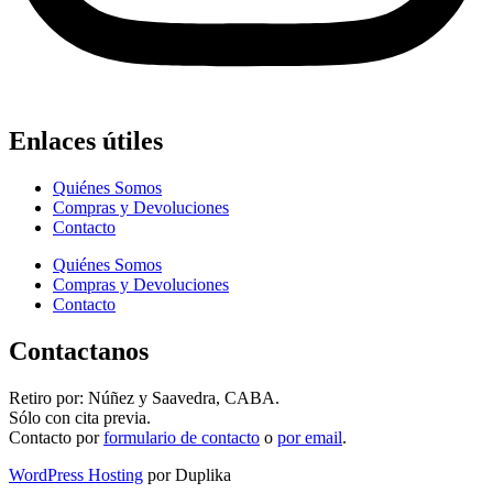
Enlaces útiles
Quiénes Somos
Compras y Devoluciones
Contacto
Quiénes Somos
Compras y Devoluciones
Contacto
Contactanos
Retiro por: Núñez y Saavedra, CABA.
Sólo con cita previa.
Contacto por
formulario de contacto
o
por email
.
WordPress Hosting
por Duplika