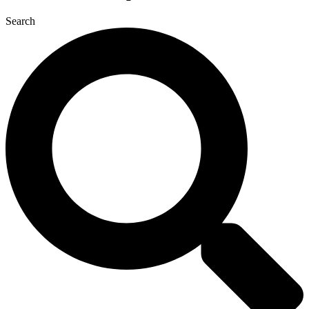
Search