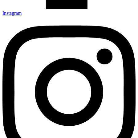
Instagram