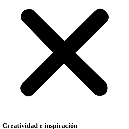
Creatividad e inspiración