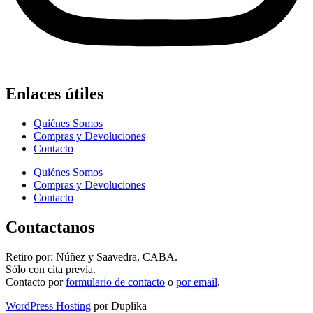
Enlaces útiles
Quiénes Somos
Compras y Devoluciones
Contacto
Quiénes Somos
Compras y Devoluciones
Contacto
Contactanos
Retiro por: Núñez y Saavedra, CABA.
Sólo con cita previa.
Contacto por
formulario de contacto
o
por email
.
WordPress Hosting
por Duplika