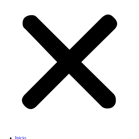
Inicio