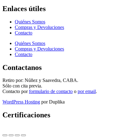
Enlaces útiles
Quiénes Somos
Compras y Devoluciones
Contacto
Quiénes Somos
Compras y Devoluciones
Contacto
Contactanos
Retiro por: Núñez y Saavedra, CABA.
Sólo con cita previa.
Contacto por
formulario de contacto
o
por email
.
WordPress Hosting
por Duplika
Certificaciones