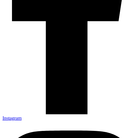
Instagram