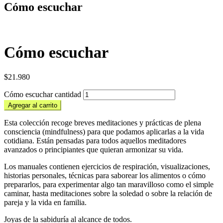
Cómo escuchar
Cómo escuchar
$
21.980
Cómo escuchar cantidad
Agregar al carrito
Esta colección recoge breves meditaciones y prácticas de plena
consciencia (mindfulness) para que podamos aplicarlas a la vida
cotidiana. Están pensadas para todos aquellos meditadores
avanzados o principiantes que quieran armonizar su vida.
Los manuales contienen ejercicios de respiración, visualizaciones,
historias personales, técnicas para saborear los alimentos o cómo
prepararlos, para experimentar algo tan maravilloso como el simple
caminar, hasta meditaciones sobre la soledad o sobre la relación de
pareja y la vida en familia.
Joyas de la sabiduría al alcance de todos.