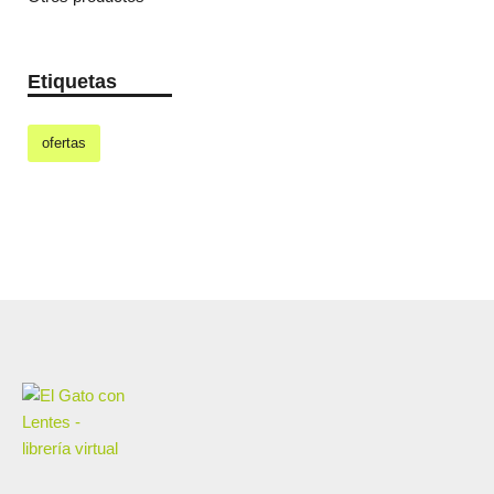
Etiquetas
ofertas