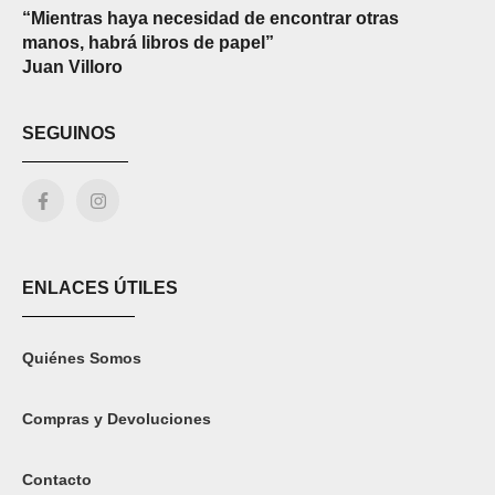
“Mientras haya necesidad de encontrar otras
manos, habrá libros de papel”
Juan Villoro
SEGUINOS
ENLACES ÚTILES
Quiénes Somos
Compras y Devoluciones
Contacto