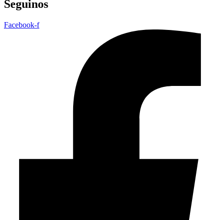
Seguinos
Facebook-f