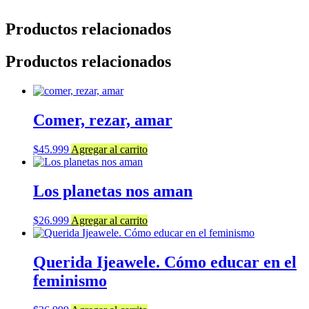
Productos relacionados
Productos relacionados
Comer, rezar, amar
$
45.999
Agregar al carrito
Los planetas nos aman
$
26.999
Agregar al carrito
Querida Ijeawele. Cómo educar en el
feminismo