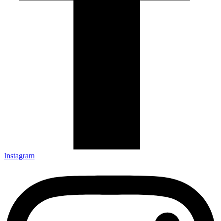
Instagram