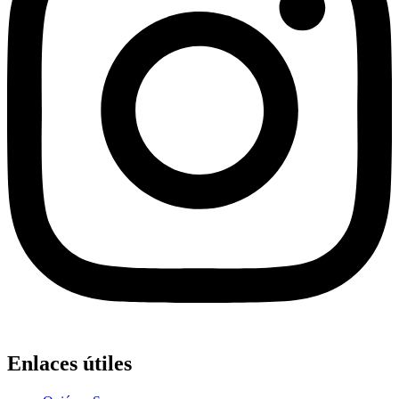
Enlaces útiles