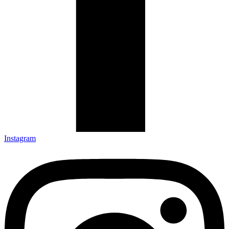
Instagram