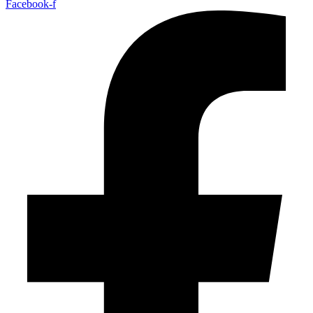
Facebook-f