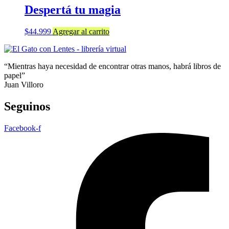
Despertá tu magia
$
44.999
Agregar al carrito
“Mientras haya necesidad de encontrar otras manos, habrá libros de
papel”
Juan Villoro
Seguinos
Facebook-f