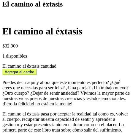
El camino al éxtasis
El camino al éxtasis
$
32.900
1 disponibles
El camino al éxtasis cantidad
Agregar al carrito
Puedes decir aquí y ahora que este momento es perfecto? ¿Qué
crees que necesitas para ser feliz? ¿Una pareja? ¿Un trabajo nuevo?
¿Otro cuerpo? ¿Dejar de sentir ansiedad? Vivimos la mayor parte de
nuestras vidas presos de nuestras creencias y estados emocionales.
¡Pero la felicidad no está en la mente!
El camino al éxtasis pasa por aceptar la realidad tal como es, volver
al cuerpo, recuperar nuestra capacidad de sentir y aprender a
gestionar y estar presentes tanto en el dolor como en el placer. La
primera parte de este libro trata sobre cómo salir del sufrimiento.