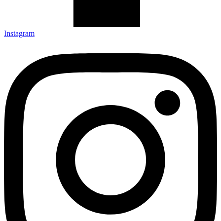
Instagram