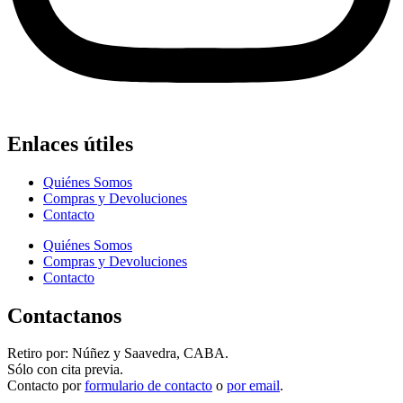
Enlaces útiles
Quiénes Somos
Compras y Devoluciones
Contacto
Quiénes Somos
Compras y Devoluciones
Contacto
Contactanos
Retiro por: Núñez y Saavedra, CABA.
Sólo con cita previa.
Contacto por
formulario de contacto
o
por email
.