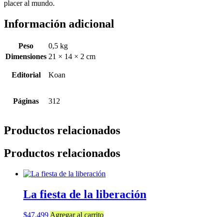
placer al mundo.
Información adicional
Peso
0,5 kg
Dimensiones
21 × 14 × 2 cm
Editorial
Koan
Páginas
312
Productos relacionados
Productos relacionados
La fiesta de la liberación
$
47.499
Agregar al carrito