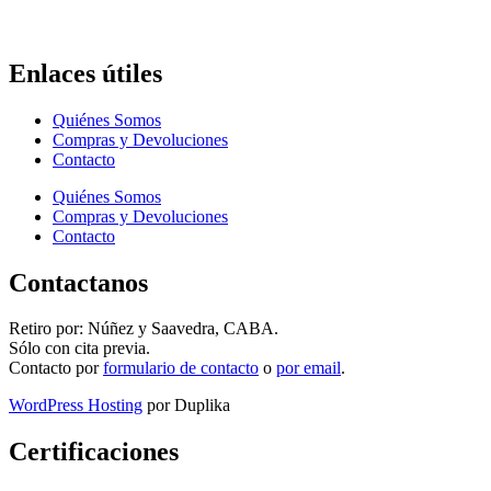
Enlaces útiles
Quiénes Somos
Compras y Devoluciones
Contacto
Quiénes Somos
Compras y Devoluciones
Contacto
Contactanos
Retiro por: Núñez y Saavedra, CABA.
Sólo con cita previa.
Contacto por
formulario de contacto
o
por email
.
WordPress Hosting
por Duplika
Certificaciones