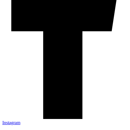
Instagram