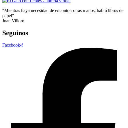
“Mientras haya necesidad de encontrar otras manos, habrá libros de
papel”
Juan Villoro
Seguinos
Facebook-f