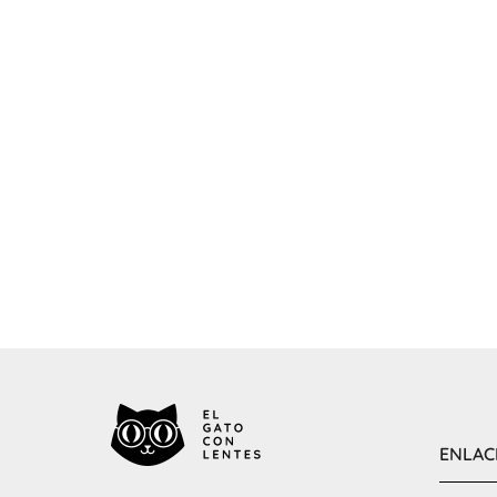
ENLAC