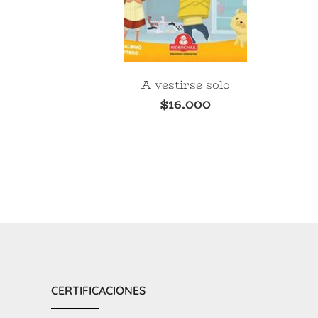
A vestirse solo
$
16.000
CERTIFICACIONES