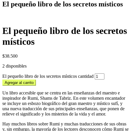
El pequeño libro de los secretos místicos
El pequeño libro de los secretos
místicos
$
38.500
2 disponibles
El pequeño libro de los secretos místicos cantidad
Agregar al carrito
Un libro accesible que se centra en las enseñanzas del maestro e
inspirador de Rumi, Shams de Tabriz. En este volumen encantador
se incluye un esbozo biográfico del gran maestro y místico sufí, y
una nueva traducción de sus principales enseñanzas, que ponen de
relieve el significado y los misterios de la vida y el amor.
Hay muchos libros sobre Rumi y muchas traducciones de sus obras
y, sin embargo, la mayoría de los lectores desconocen cómo Rumi se