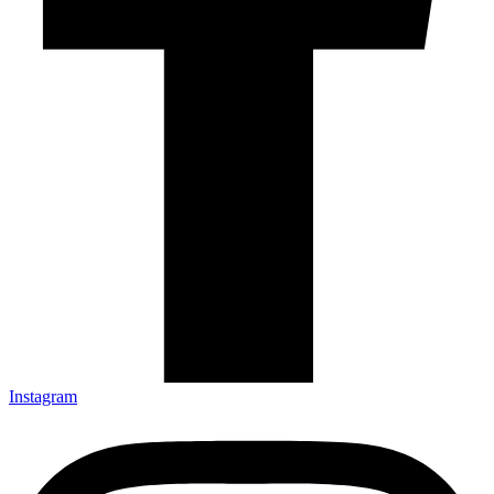
Instagram