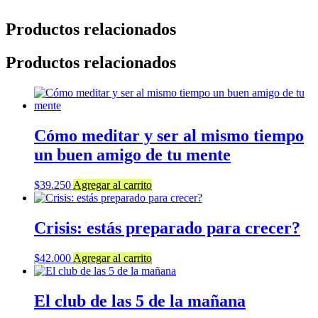
Productos relacionados
Productos relacionados
Cómo meditar y ser al mismo tiempo
un buen amigo de tu mente
$
39.250
Agregar al carrito
Crisis: estás preparado para crecer?
$
42.000
Agregar al carrito
El club de las 5 de la mañana