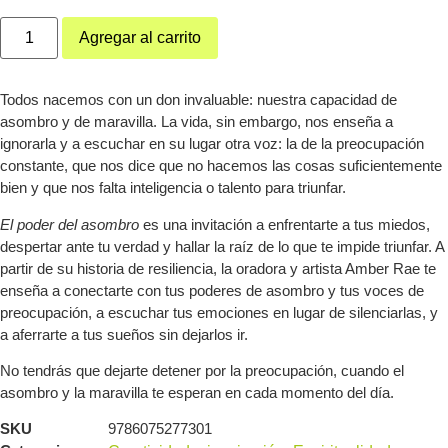
Agregar al carrito
Todos nacemos con un don invaluable: nuestra capacidad de
asombro y de maravilla. La vida, sin embargo, nos enseña a
ignorarla y a escuchar en su lugar otra voz: la de la preocupación
constante, que nos dice que no hacemos las cosas suficientemente
bien y que nos falta inteligencia o talento para triunfar.
El poder del asombro
es una invitación a enfrentarte a tus miedos,
despertar ante tu verdad y hallar la raíz de lo que te impide triunfar. A
partir de su historia de resiliencia, la oradora y artista Amber Rae te
enseña a conectarte con tus poderes de asombro y tus voces de
preocupación, a escuchar tus emociones en lugar de silenciarlas, y
a aferrarte a tus sueños sin dejarlos ir.
No tendrás que dejarte detener por la preocupación, cuando el
asombro y la maravilla te esperan en cada momento del día.
SKU
9786075277301