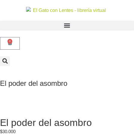
0
El poder del asombro
El poder del asombro
$
30.000