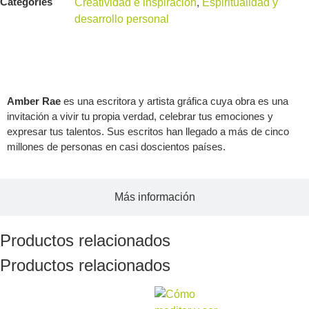
Categories
Creatividad e inspiración
,
Espiritualidad y
desarrollo personal
Acerca del autor
Amber Rae
es una escritora y artista gráfica cuya obra es una
invitación a vivir tu propia verdad, celebrar tus emociones y
expresar tus talentos. Sus escritos han llegado a más de cinco
millones de personas en casi doscientos países.
Más información
Productos relacionados
Productos relacionados