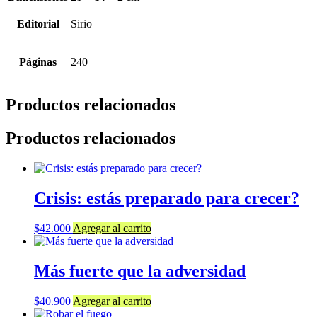
Editorial
Sirio
Páginas
240
Productos relacionados
Productos relacionados
Crisis: estás preparado para crecer?
$
42.000
Agregar al carrito
Más fuerte que la adversidad
$
40.900
Agregar al carrito