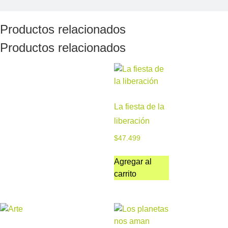
Productos relacionados
Productos relacionados
La fiesta de la
liberación
$
47.499
Agregar al
carrito