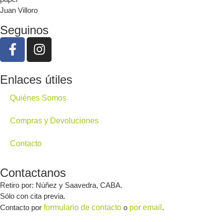
Juan Villoro
Seguinos
Enlaces útiles
Quiénes Somos
Compras y Devoluciones
Contacto
Contactanos
Retiro por: Núñez y Saavedra, CABA.
Sólo con cita previa.
Contacto por
formulario de contacto
o
por email
.