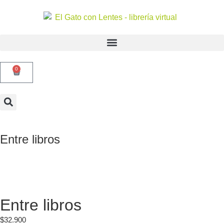
0
Entre libros
Entre libros
$
32.900