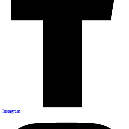
Instagram