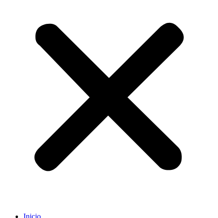
Inicio