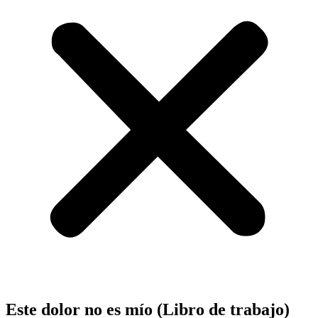
Este dolor no es mío (Libro de trabajo)