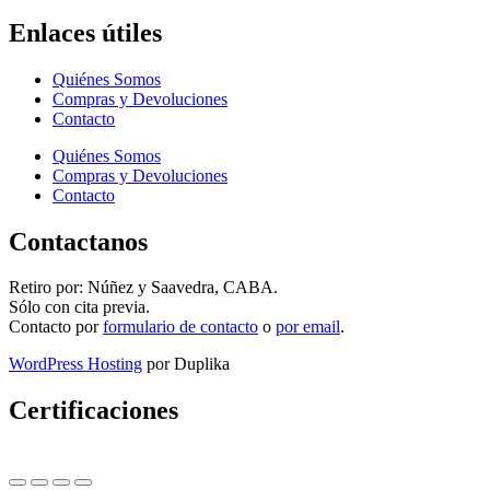
Enlaces útiles
Quiénes Somos
Compras y Devoluciones
Contacto
Quiénes Somos
Compras y Devoluciones
Contacto
Contactanos
Retiro por: Núñez y Saavedra, CABA.
Sólo con cita previa.
Contacto por
formulario de contacto
o
por email
.
WordPress Hosting
por Duplika
Certificaciones