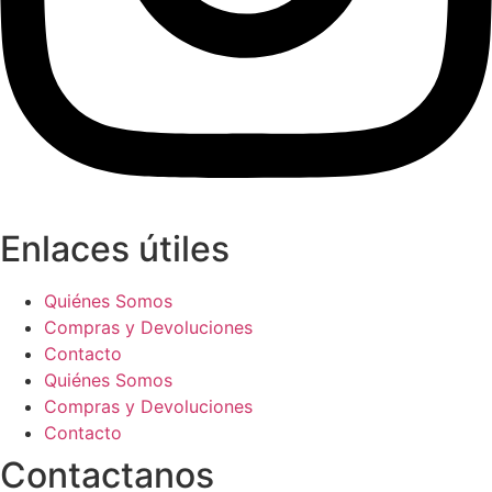
Enlaces útiles
Quiénes Somos
Compras y Devoluciones
Contacto
Quiénes Somos
Compras y Devoluciones
Contacto
Contactanos