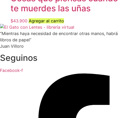
te muerdes las uñas
$
43.900
Agregar al carrito
“Mientras haya necesidad de encontrar otras manos, habrá
libros de papel”
Juan Villoro
Seguinos
Facebook-f