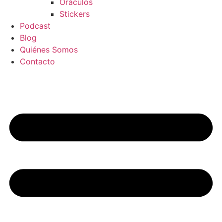
Oráculos
Stickers
Podcast
Blog
Quiénes Somos
Contacto