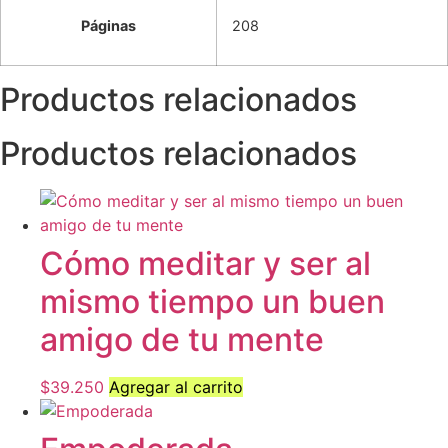
Páginas
208
Productos relacionados
Productos relacionados
Cómo meditar y ser al
mismo tiempo un buen
amigo de tu mente
$
39.250
Agregar al carrito