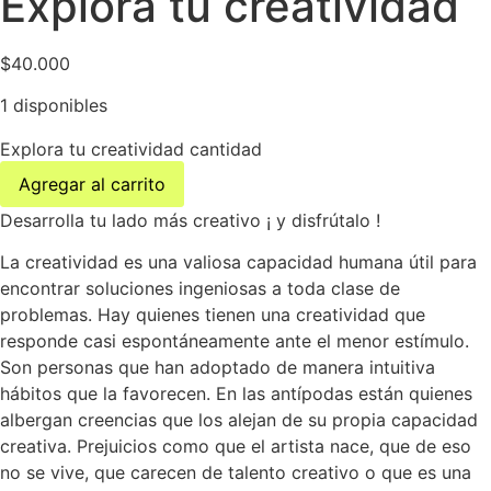
Explora tu creatividad
$
40.000
1 disponibles
Explora tu creatividad cantidad
Agregar al carrito
Desarrolla tu lado más creativo ¡ y disfrútalo !
La creatividad es una valiosa capacidad humana útil para
encontrar soluciones ingeniosas a toda clase de
problemas. Hay quienes tienen una creatividad que
responde casi espontáneamente ante el menor estímulo.
Son personas que han adoptado de manera intuitiva
hábitos que la favorecen. En las antípodas están quienes
albergan creencias que los alejan de su propia capacidad
creativa. Prejuicios como que el artista nace, que de eso
no se vive, que carecen de talento creativo o que es una