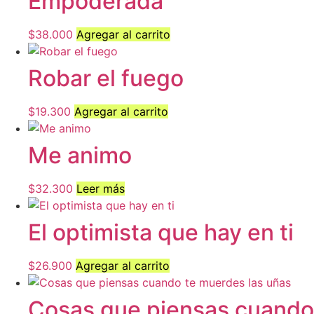
Empoderada
$
38.000
Agregar al carrito
Robar el fuego
$
19.300
Agregar al carrito
Me animo
$
32.300
Leer más
El optimista que hay en ti
$
26.900
Agregar al carrito
Cosas que piensas cuando