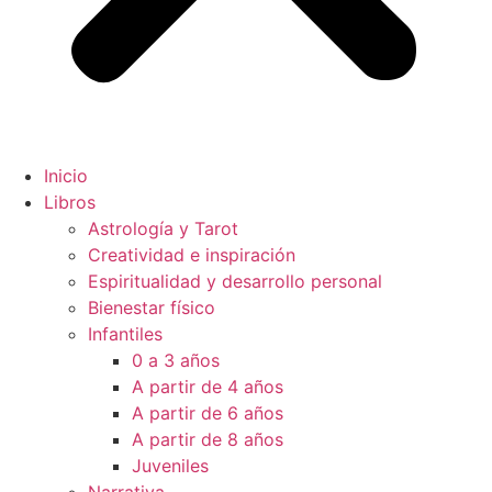
Inicio
Libros
Astrología y Tarot
Creatividad e inspiración
Espiritualidad y desarrollo personal
Bienestar físico
Infantiles
0 a 3 años
A partir de 4 años
A partir de 6 años
A partir de 8 años
Juveniles