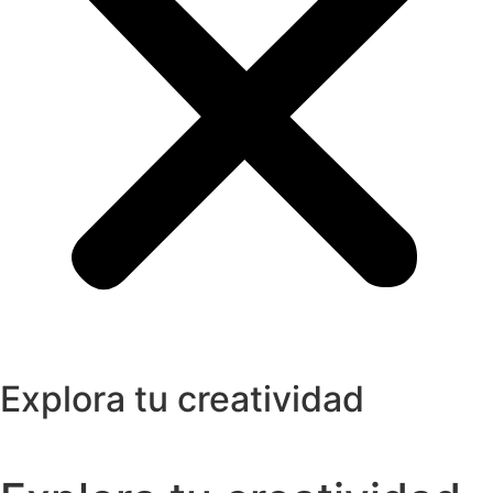
Explora tu creatividad