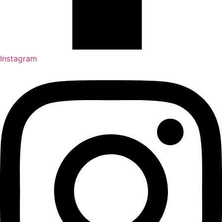
Instagram