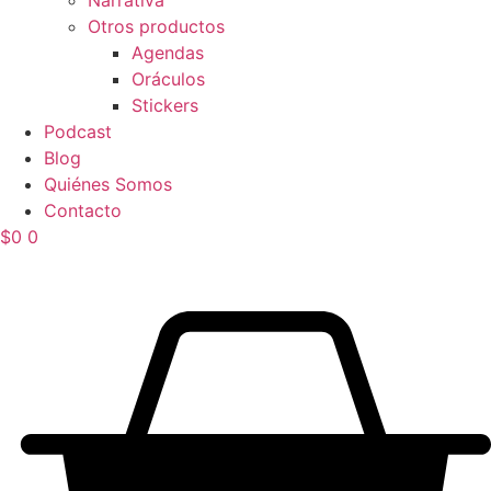
Narrativa
Otros productos
Agendas
Oráculos
Stickers
Podcast
Blog
Quiénes Somos
Contacto
$
0
0