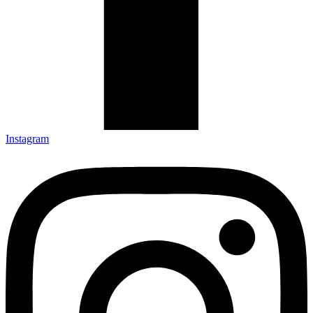
Instagram