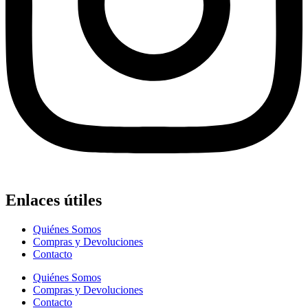
Enlaces útiles
Quiénes Somos
Compras y Devoluciones
Contacto
Quiénes Somos
Compras y Devoluciones
Contacto