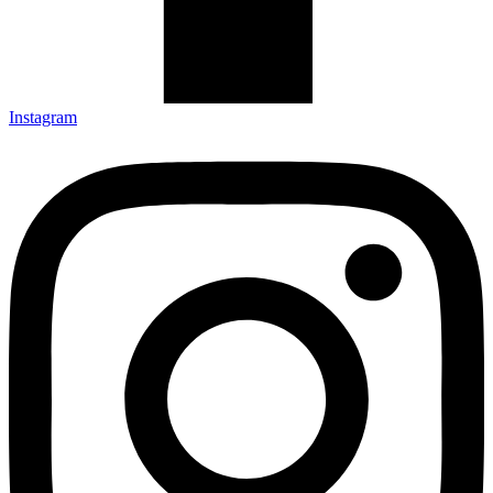
Instagram