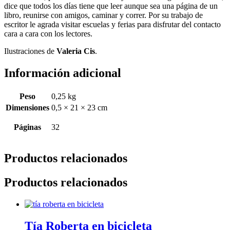
dice que todos los días tiene que leer aunque sea una página de un
libro, reunirse con amigos, caminar y correr. Por su trabajo de
escritor le agrada visitar escuelas y ferias para disfrutar del contacto
cara a cara con los lectores.
Ilustraciones de
Valeria Cis
.
Información adicional
Peso
0,25 kg
Dimensiones
0,5 × 21 × 23 cm
Páginas
32
Productos relacionados
Productos relacionados
Tía Roberta en bicicleta