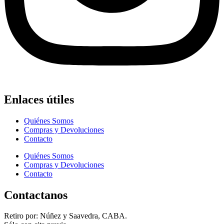
Enlaces útiles
Quiénes Somos
Compras y Devoluciones
Contacto
Quiénes Somos
Compras y Devoluciones
Contacto
Contactanos
Retiro por: Núñez y Saavedra, CABA.