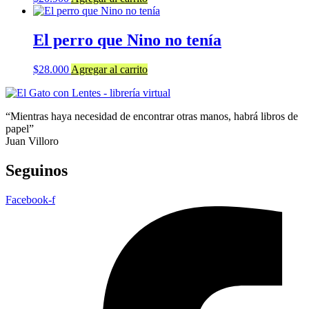
El perro que Nino no tenía
$
28.000
Agregar al carrito
“Mientras haya necesidad de encontrar otras manos, habrá libros de
papel”
Juan Villoro
Seguinos
Facebook-f