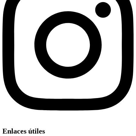
Enlaces útiles