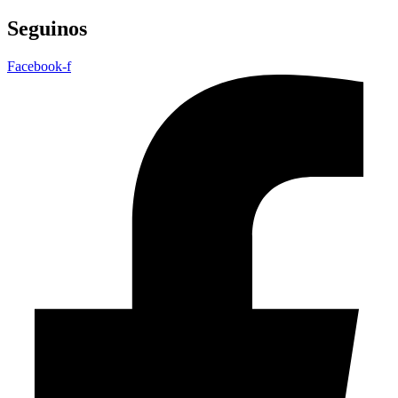
Seguinos
Facebook-f