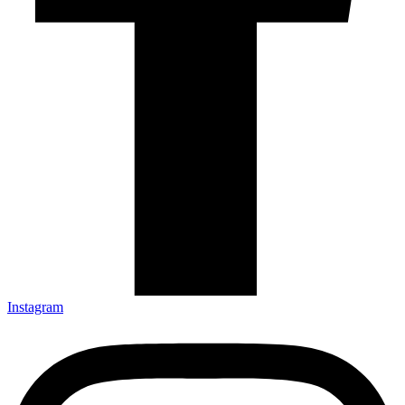
Instagram