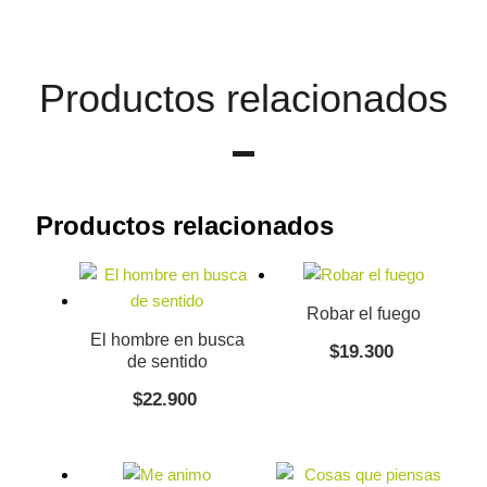
Productos relacionados
Productos relacionados
Robar el fuego
El hombre en busca
$
19.300
de sentido
$
22.900