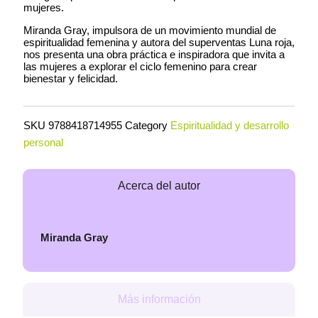
mujeres.
Miranda Gray, impulsora de un movimiento mundial de
espiritualidad femenina y autora del superventas Luna roja,
nos presenta una obra práctica e inspiradora que invita a
las mujeres a explorar el ciclo femenino para crear
bienestar y felicidad.
SKU
9788418714955
Category
Espiritualidad y desarrollo
personal
Acerca del autor
Miranda Gray
Más información