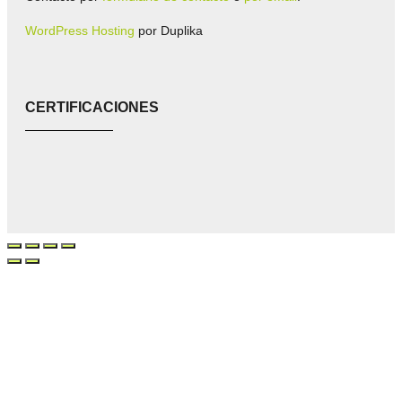
WordPress Hosting
por Duplika
CERTIFICACIONES