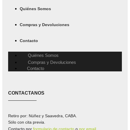
Quiénes Somos
Compras y Devoluciones
Contacto
Quiénes Somos
Compras y Devoluciones
Contacto
CONTACTANOS
Retiro por: Núñez y Saavedra, CABA.
Sólo con cita previa.
Contacto por
formulario de contacto
o
por email
.