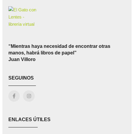
“Mientras haya necesidad de encontrar otras
manos, habrá libros de papel”
Juan Villoro
SEGUINOS
ENLACES ÚTILES