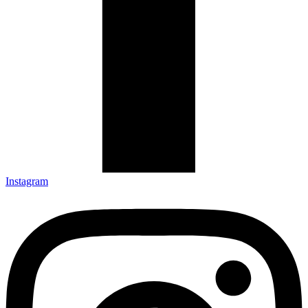
Instagram