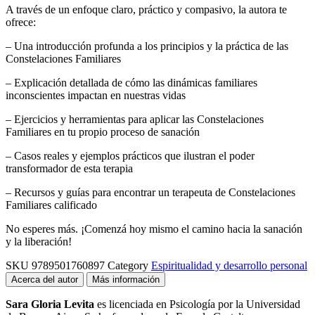
A través de un enfoque claro, práctico y compasivo, la autora te
ofrece:
– Una introducción profunda a los principios y la práctica de las
Constelaciones Familiares
– Explicación detallada de cómo las dinámicas familiares
inconscientes impactan en nuestras vidas
– Ejercicios y herramientas para aplicar las Constelaciones
Familiares en tu propio proceso de sanación
– Casos reales y ejemplos prácticos que ilustran el poder
transformador de esta terapia
– Recursos y guías para encontrar un terapeuta de Constelaciones
Familiares calificado
No esperes más. ¡Comenzá hoy mismo el camino hacia la sanación
y la liberación!
SKU
9789501760897
Category
Espiritualidad y desarrollo personal
Acerca del autor
Más información
Sara Gloria Levita
es licenciada en Psicología por la Universidad