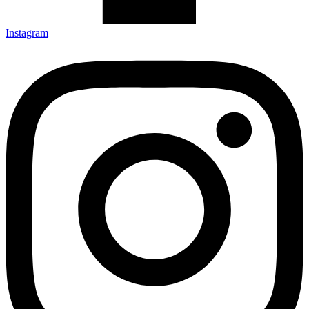
Instagram