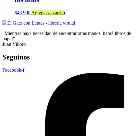
$
43.900
Agregar al carrito
“Mientras haya necesidad de encontrar otras manos, habrá libros de
papel”
Juan Villoro
Seguinos
Facebook-f