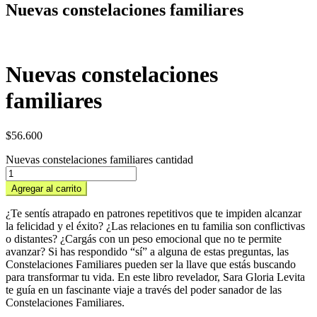
Nuevas constelaciones familiares
Nuevas constelaciones
familiares
$
56.600
Nuevas constelaciones familiares cantidad
Agregar al carrito
¿Te sentís atrapado en patrones repetitivos que te impiden alcanzar
la felicidad y el éxito? ¿Las relaciones en tu familia son conflictivas
o distantes? ¿Cargás con un peso emocional que no te permite
avanzar? Si has respondido “sí” a alguna de estas preguntas, las
Constelaciones Familiares pueden ser la llave que estás buscando
para transformar tu vida. En este libro revelador, Sara Gloria Levita
te guía en un fascinante viaje a través del poder sanador de las
Constelaciones Familiares.