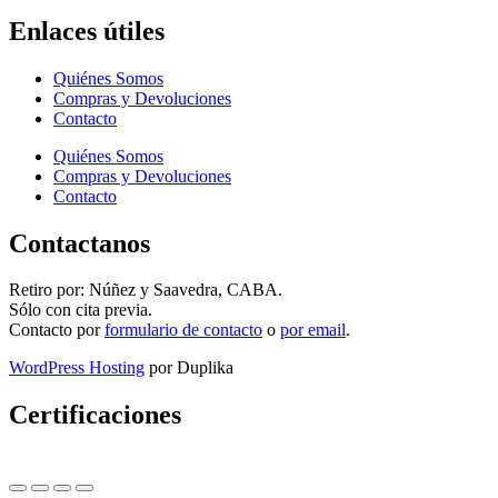
Enlaces útiles
Quiénes Somos
Compras y Devoluciones
Contacto
Quiénes Somos
Compras y Devoluciones
Contacto
Contactanos
Retiro por: Núñez y Saavedra, CABA.
Sólo con cita previa.
Contacto por
formulario de contacto
o
por email
.
WordPress Hosting
por Duplika
Certificaciones