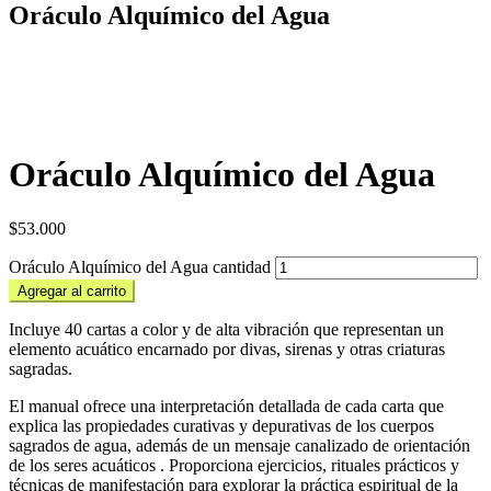
Oráculo Alquímico del Agua
Oráculo Alquímico del Agua
$
53.000
Oráculo Alquímico del Agua cantidad
Agregar al carrito
Incluye 40 cartas a color y de alta vibración que representan un
elemento acuático encarnado por divas, sirenas y otras criaturas
sagradas.
El manual ofrece una interpretación detallada de cada carta que
explica las propiedades curativas y depurativas de los cuerpos
sagrados de agua, además de un mensaje canalizado de orientación
de los seres acuáticos . Proporciona ejercicios, rituales prácticos y
técnicas de manifestación para explorar la práctica espiritual de la