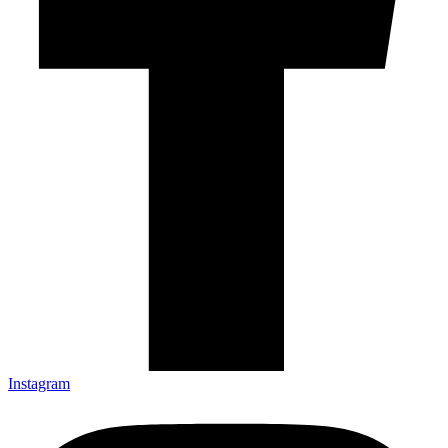
Instagram