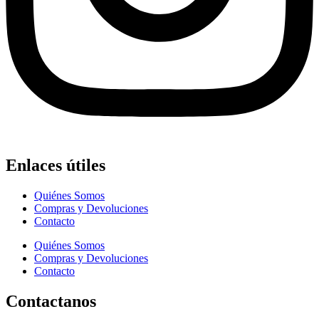
Enlaces útiles
Quiénes Somos
Compras y Devoluciones
Contacto
Quiénes Somos
Compras y Devoluciones
Contacto
Contactanos