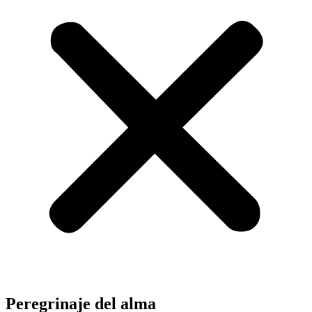
Peregrinaje del alma