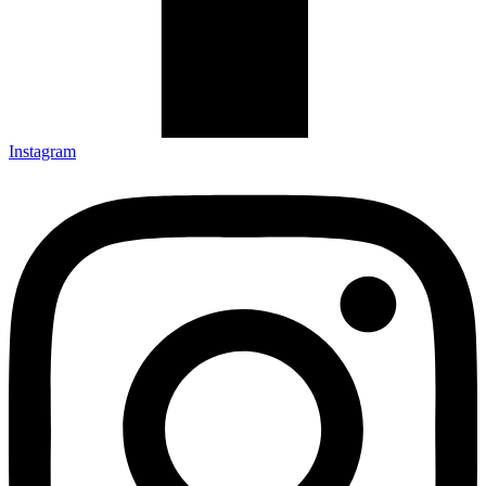
Instagram