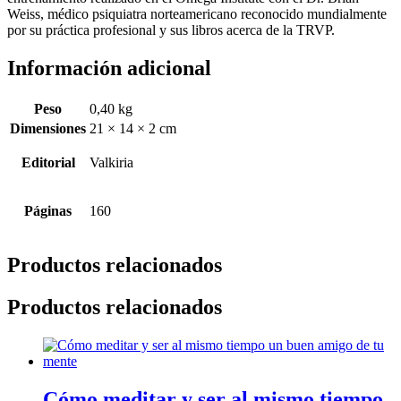
Weiss, médico psiquiatra norteamericano reconocido mundialmente
por su práctica profesional y sus libros acerca de la TRVP.
Información adicional
Peso
0,40 kg
Dimensiones
21 × 14 × 2 cm
Editorial
Valkiria
Páginas
160
Productos relacionados
Productos relacionados
Cómo meditar y ser al mismo tiempo