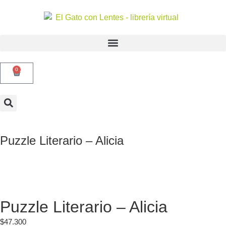
0
Puzzle Literario – Alicia
Puzzle Literario – Alicia
$
47.300