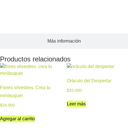
Acerca del autor
Más información
Productos relacionados
Oráculo del Despertar
Flores silvestres. Crea tu
$
33.000
minibuquet
Leer más
$
34.900
Agregar al carrito