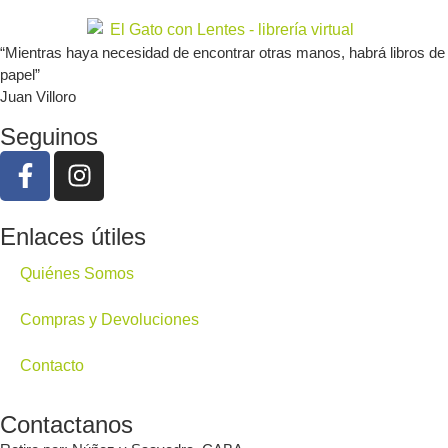
“Mientras haya necesidad de encontrar otras manos, habrá libros de
papel”
Juan Villoro
Seguinos
Enlaces útiles
Quiénes Somos
Compras y Devoluciones
Contacto
Contactanos