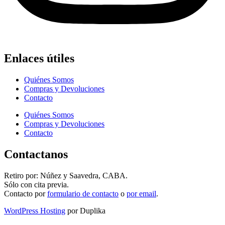
Enlaces útiles
Quiénes Somos
Compras y Devoluciones
Contacto
Quiénes Somos
Compras y Devoluciones
Contacto
Contactanos
Retiro por: Núñez y Saavedra, CABA.
Sólo con cita previa.
Contacto por
formulario de contacto
o
por email
.
WordPress Hosting
por Duplika