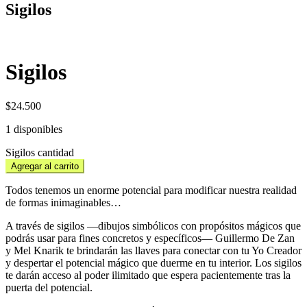
Sigilos
Sigilos
$
24.500
1 disponibles
Sigilos cantidad
Agregar al carrito
Todos tenemos un enorme potencial para modificar nuestra realidad
de formas inimaginables…
A través de sigilos —dibujos simbólicos con propósitos mágicos que
podrás usar para fines concretos y específicos— Guillermo De Zan
y Mel Knarik te brindarán las llaves para conectar con tu Yo Creador
y despertar el potencial mágico que duerme en tu interior. Los sigilos
te darán acceso al poder ilimitado que espera pacientemente tras la
puerta del potencial.