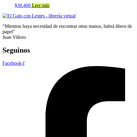
$
30.400
Leer más
“Mientras haya necesidad de encontrar otras manos, habrá libros de
papel”
Juan Villoro
Seguinos
Facebook-f