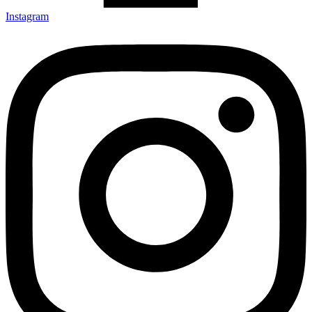
Instagram