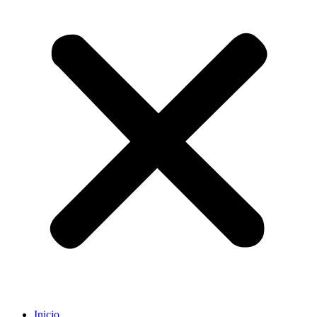
Inicio