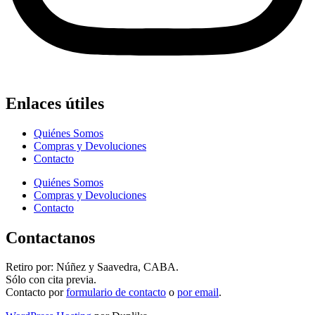
Enlaces útiles
Quiénes Somos
Compras y Devoluciones
Contacto
Quiénes Somos
Compras y Devoluciones
Contacto
Contactanos
Retiro por: Núñez y Saavedra, CABA.
Sólo con cita previa.
Contacto por
formulario de contacto
o
por email
.