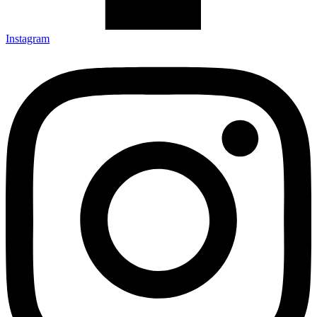
Instagram