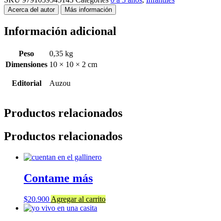
Acerca del autor
Más información
Información adicional
Peso
0,35 kg
Dimensiones
10 × 10 × 2 cm
Editorial
Auzou
Productos relacionados
Productos relacionados
Contame más
$
20.900
Agregar al carrito