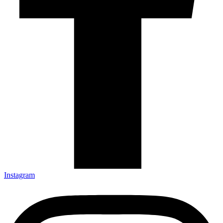
Instagram