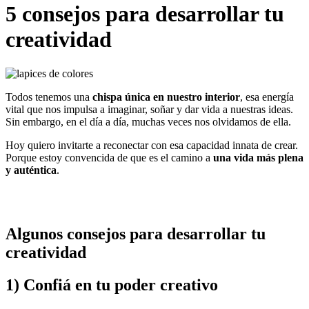
5 consejos para desarrollar tu
creatividad
Todos tenemos una
chispa única en nuestro interior
, esa energía
vital que nos impulsa a imaginar, soñar y dar vida a nuestras ideas.
Sin embargo, en el día a día, muchas veces nos olvidamos de ella.
Hoy quiero invitarte a reconectar con esa capacidad innata de crear.
Porque estoy convencida de que es el camino a
una vida más plena
y auténtica
.
Algunos consejos para desarrollar tu
creatividad
1) Confiá en tu poder creativo