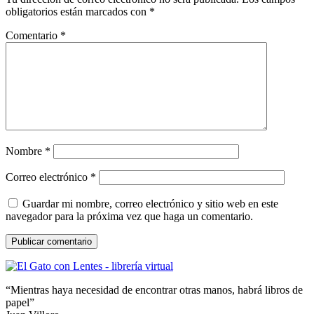
obligatorios están marcados con
*
Comentario
*
Nombre
*
Correo electrónico
*
Guardar mi nombre, correo electrónico y sitio web en este
navegador para la próxima vez que haga un comentario.
“Mientras haya necesidad de encontrar otras manos, habrá libros de
papel”