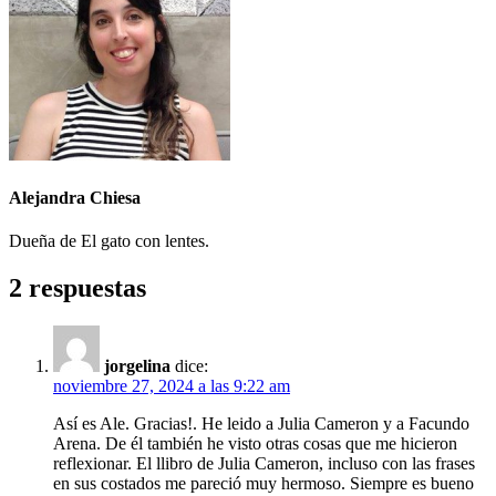
Alejandra Chiesa
Dueña de El gato con lentes.
2 respuestas
jorgelina
dice:
noviembre 27, 2024 a las 9:22 am
Así es Ale. Gracias!. He leido a Julia Cameron y a Facundo
Arena. De él también he visto otras cosas que me hicieron
reflexionar. El llibro de Julia Cameron, incluso con las frases
en sus costados me pareció muy hermoso. Siempre es bueno