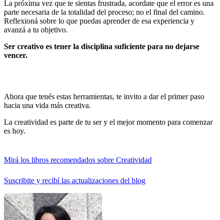
La próxima vez que te sientas frustrada, acordate que el error es una
parte necesaria de la totalidad del proceso; no el final del camino.
Reflexioná sobre lo que puedas aprender de esa experiencia y
avanzá a tu objetivo.
Ser creativo es tener la disciplina suficiente para no dejarse
vencer.
Ahora que tenés estas herramientas, te invito a dar el primer paso
hacia una vida más creativa.
La creatividad es parte de tu ser y el mejor momento para comenzar
es hoy.
Mirá los libros recomendados sobre Creatividad
Suscribite y recibí las actualizaciones del blog