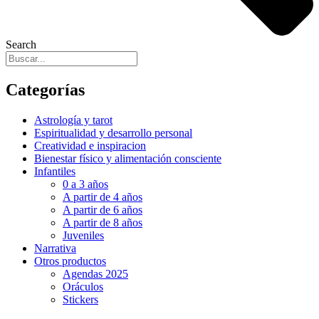
Search
Categorías
Astrología y tarot
Espiritualidad y desarrollo personal
Creatividad e inspiracion
Bienestar físico y alimentación consciente
Infantiles
0 a 3 años
A partir de 4 años
A partir de 6 años
A partir de 8 años
Juveniles
Narrativa
Otros productos
Agendas 2025
Oráculos
Stickers