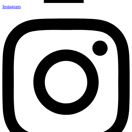
Instagram