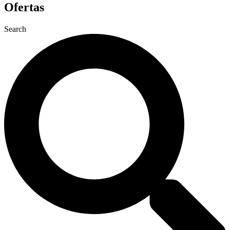
Ofertas
Search