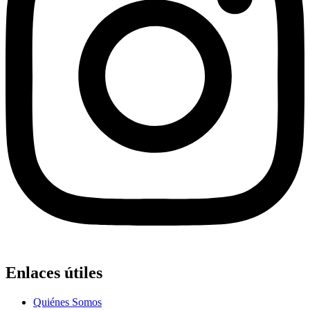
Enlaces útiles
Quiénes Somos