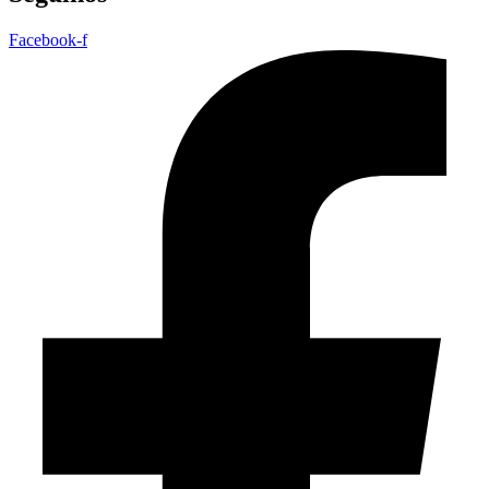
Facebook-f