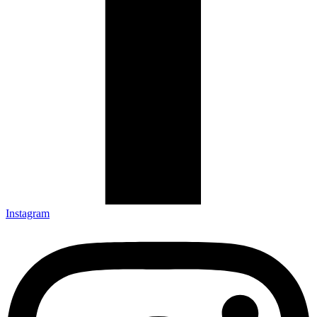
Instagram