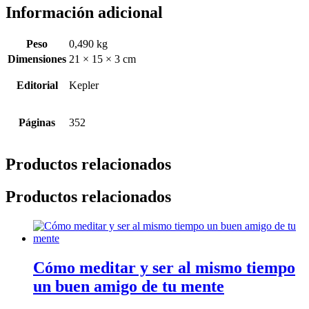
Información adicional
Peso
0,490 kg
Dimensiones
21 × 15 × 3 cm
Editorial
Kepler
Páginas
352
Productos relacionados
Productos relacionados
Cómo meditar y ser al mismo tiempo
un buen amigo de tu mente