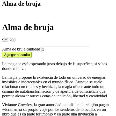
Alma de bruja
Alma de bruja
$
25.700
Alma de bruja cantidad
Agregar al carrito
La magia te está esperando justo debajo de la superficie, si sabes
dónde mirar…
La magia propone la existencia de todo un universo de energías
invisibles e indetectables en el mundo físico. Aunque se suele
relacionar con rituales y hechizos, la magia ofrece ante todo un
camino de autotransformación y de apertura de consciencia que
permite alcanzar nuevas cotas de intuición, libertad y creatividad.
Vivianne Crowley, la gran autoridad mundial en la religión pagana
wicca, narra su propio viaje por los senderos de lo oculto, en un
libro que es en parte testimonio y en parte una invitación a