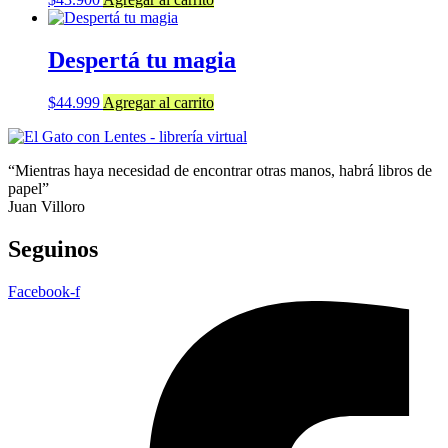
Despertá tu magia
$
44.999
Agregar al carrito
“Mientras haya necesidad de encontrar otras manos, habrá libros de
papel”
Juan Villoro
Seguinos
Facebook-f