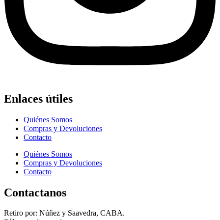
Enlaces útiles
Quiénes Somos
Compras y Devoluciones
Contacto
Quiénes Somos
Compras y Devoluciones
Contacto
Contactanos
Retiro por: Núñez y Saavedra, CABA.