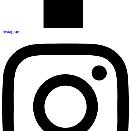
Instagram