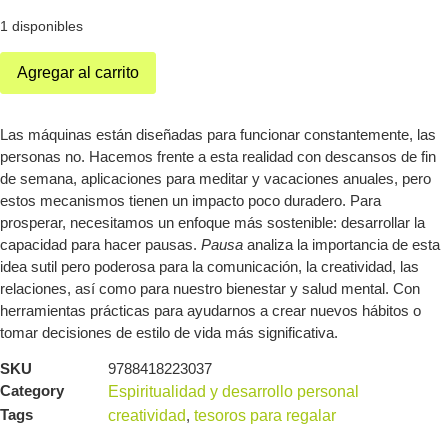
1 disponibles
Agregar al carrito
Las máquinas están diseñadas para funcionar constantemente, las
personas no. Hacemos frente a esta realidad con descansos de fin
de semana, aplicaciones para meditar y vacaciones anuales, pero
estos mecanismos tienen un impacto poco duradero. Para
prosperar, necesitamos un enfoque más sostenible: desarrollar la
capacidad para hacer pausas.
Pausa
analiza la importancia de esta
idea sutil pero poderosa para la comunicación, la creatividad, las
relaciones, así como para nuestro bienestar y salud mental. Con
herramientas prácticas para ayudarnos a crear nuevos hábitos o
tomar decisiones de estilo de vida más significativa.
SKU
9788418223037
Category
Espiritualidad y desarrollo personal
Tags
creatividad
,
tesoros para regalar