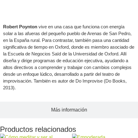
Acerca del autor
Robert Poynton
vive en una casa que funciona con energía
solar a las afueras del pequeño pueblo de Arenas de San Pedro,
en la España rural. Para contrastar, también pasa una cantidad
significativa de tiempo en Oxford, donde es miembro asociado de
la Escuela de Negocios Saïd de la Universidad de Oxford. Allí
diseña y dirige programas de educación ejecutiva, ayudando a
altos directivos a comprender y trabajar con cambios complejos
desde un enfoque lúdico, desarrollado a partir del teatro de
improvisación. También es autor de Do Improvise (Do Books,
2013).
Más información
Productos relacionados