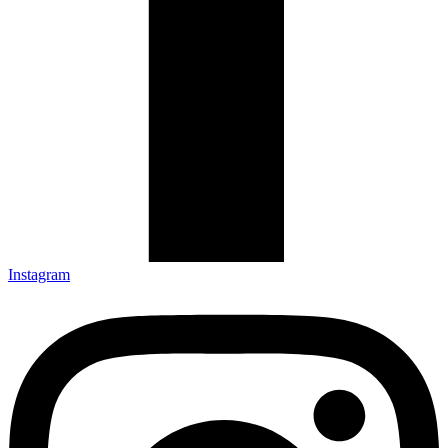
Instagram