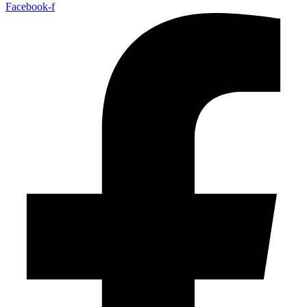
Facebook-f