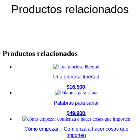
Productos relacionados
Productos relacionados
Una gloriosa libertad
$
16.500
Palabras para sanar
$
49.900
Cómo empezar – Comienza a hacer cosas que
importen