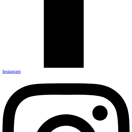
Instagram