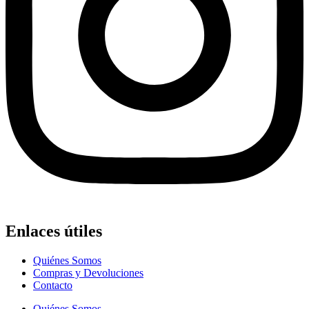
Enlaces útiles
Quiénes Somos
Compras y Devoluciones
Contacto
Quiénes Somos