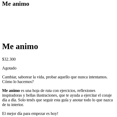
Me animo
Me animo
$
32.300
Agotado
Cambiar, saborear la vida, probar aquello que nunca intentamos.
Cómo lo hacemos?
Me animo
es una hoja de ruta con ejercicios, reflexiones
inspiradoras y bellas ilustraciones, que te ayuda a ejercitar el coraje
día a día. Solo tenés que seguir esta guía y anotar todo lo que nazca
de tu interior.
El mejor día para empezar es hoy!