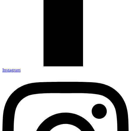
Instagram