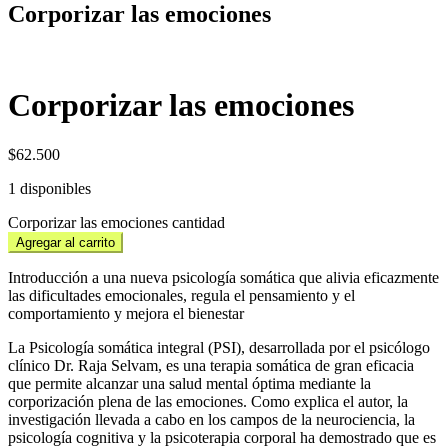
Corporizar las emociones
Corporizar las emociones
$
62.500
1 disponibles
Corporizar las emociones cantidad
Agregar al carrito
Introducción a una nueva psicología somática que alivia eficazmente
las dificultades emocionales, regula el pensamiento y el
comportamiento y mejora el bienestar
La Psicología somática integral (PSI), desarrollada por el psicólogo
clínico Dr. Raja Selvam, es una terapia somática de gran eficacia
que permite alcanzar una salud mental óptima mediante la
corporización plena de las emociones. Como explica el autor, la
investigación llevada a cabo en los campos de la neurociencia, la
psicología cognitiva y la psicoterapia corporal ha demostrado que es