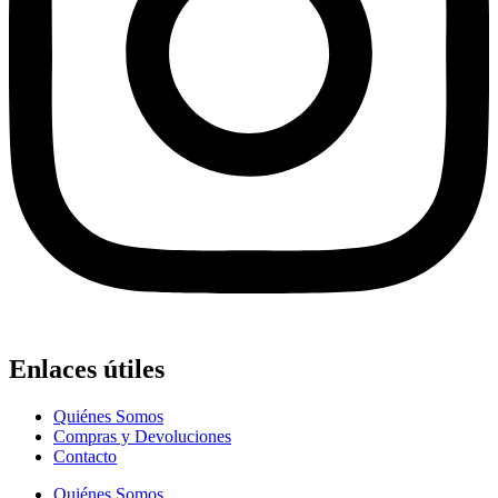
Enlaces útiles
Quiénes Somos
Compras y Devoluciones
Contacto
Quiénes Somos