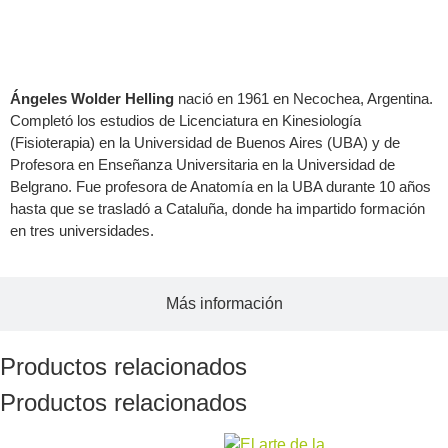
Acerca del autor
Ángeles Wolder Helling
nació en 1961 en Necochea, Argentina.
Completó los estudios de Licenciatura en Kinesiología
(Fisioterapia) en la Universidad de Buenos Aires (UBA) y de
Profesora en Enseñanza Universitaria en la Universidad de
Belgrano. Fue profesora de Anatomía en la UBA durante 10 años
hasta que se trasladó a Cataluña, donde ha impartido formación
en tres universidades.
Más información
Productos relacionados
Productos relacionados