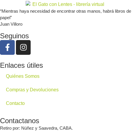
“Mientras haya necesidad de encontrar otras manos, habrá libros de
papel”
Juan Villoro
Seguinos
Enlaces útiles
Quiénes Somos
Compras y Devoluciones
Contacto
Contactanos
Retiro por: Núñez y Saavedra, CABA.