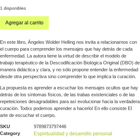
1 disponibles
Agregar al carrito
En este libro, Ángeles Wolder Helling nos invita a relacionarnos con
el cuerpo para comprender los mensajes que hay detrás de cada
enfermedad. La autora tiene la virtud de describir el modelo de
trabajo terapéutico de la Descodificación Biológica Original (DBO) de
manera didáctica y clara, y no sólo propone entender la enfermedad
desde otra perspectiva sino comprender lo que implica la curación.
La propuesta es aprender a escuchar los mensajes ocultos que hay
detrás de los síntomas físicos, de las trabas existenciales o de las
repeteiciones desagradables para así evolucionar hacia la verdadera
curación. Todxs podemos aprender a hacerlo! En ello consiste El
arte de escuchar el cuerpo.
SKU
9789873797446
Category
Espiritualidad y desarrollo personal