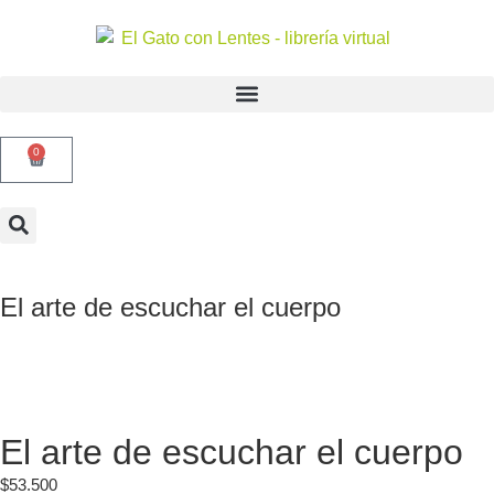
0
El arte de escuchar el cuerpo
El arte de escuchar el cuerpo
$
53.500