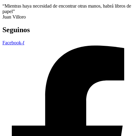
“Mientras haya necesidad de encontrar otras manos, habrá libros de
papel”
Juan Villoro
Seguinos
Facebook-f