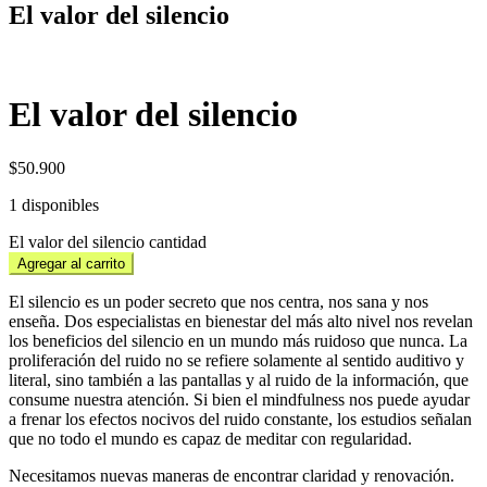
El valor del silencio
El valor del silencio
$
50.900
1 disponibles
El valor del silencio cantidad
Agregar al carrito
El silencio es un poder secreto que nos centra, nos sana y nos
enseña. Dos especialistas en bienestar del más alto nivel nos revelan
los beneficios del silencio en un mundo más ruidoso que nunca. La
proliferación del ruido no se refiere solamente al sentido auditivo y
literal, sino también a las pantallas y al ruido de la información, que
consume nuestra atención. Si bien el mindfulness nos puede ayudar
a frenar los efectos nocivos del ruido constante, los estudios señalan
que no todo el mundo es capaz de meditar con regularidad.
Necesitamos nuevas maneras de encontrar claridad y renovación.