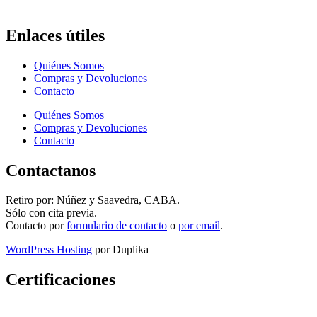
Enlaces útiles
Quiénes Somos
Compras y Devoluciones
Contacto
Quiénes Somos
Compras y Devoluciones
Contacto
Contactanos
Retiro por: Núñez y Saavedra, CABA.
Sólo con cita previa.
Contacto por
formulario de contacto
o
por email
.
WordPress Hosting
por Duplika
Certificaciones