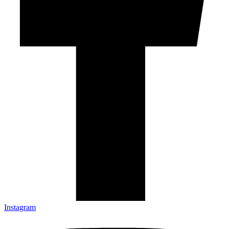
Instagram