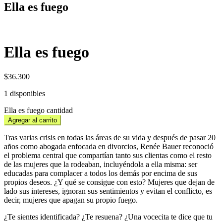
Ella es fuego
Ella es fuego
$
36.300
1 disponibles
Ella es fuego cantidad
Agregar al carrito
Tras varias crisis en todas las áreas de su vida y después de pasar 20
años como abogada enfocada en divorcios, Renée Bauer reconoció
el problema central que compartían tanto sus clientas como el resto
de las mujeres que la rodeaban, incluyéndola a ella misma: ser
educadas para complacer a todos los demás por encima de sus
propios deseos. ¿Y qué se consigue con esto? Mujeres que dejan de
lado sus intereses, ignoran sus sentimientos y evitan el conflicto, es
decir, mujeres que apagan su propio fuego.
¿Te sientes identificada? ¿Te resuena? ¿Una vocecita te dice que tu