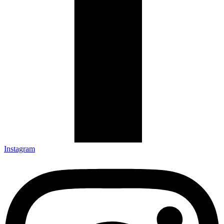
Instagram