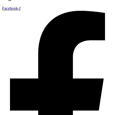
Facebook-f