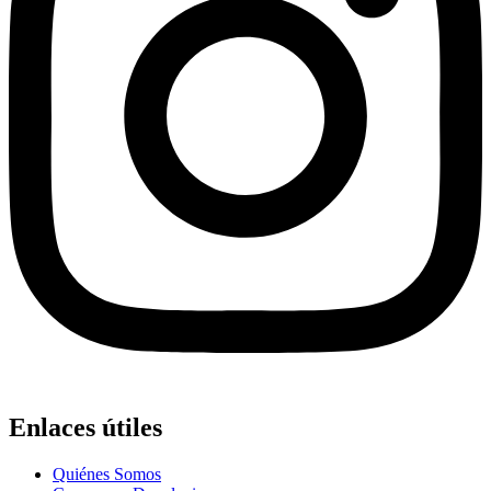
Enlaces útiles
Quiénes Somos