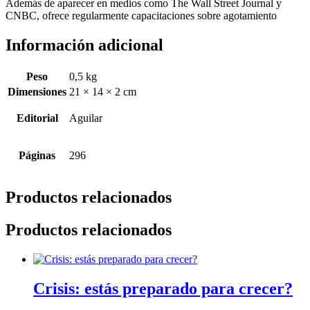
Además de aparecer en medios como The Wall Street Journal y
CNBC, ofrece regularmente capacitaciones sobre agotamiento
Información adicional
Peso
0,5 kg
Dimensiones
21 × 14 × 2 cm
Editorial
Aguilar
Páginas
296
Productos relacionados
Productos relacionados
Crisis: estás preparado para crecer?