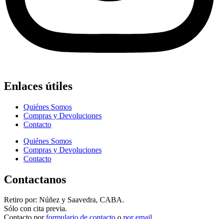
Enlaces útiles
Quiénes Somos
Compras y Devoluciones
Contacto
Quiénes Somos
Compras y Devoluciones
Contacto
Contactanos
Retiro por: Núñez y Saavedra, CABA.
Sólo con cita previa.
Contacto por
formulario de contacto
o
por email
.