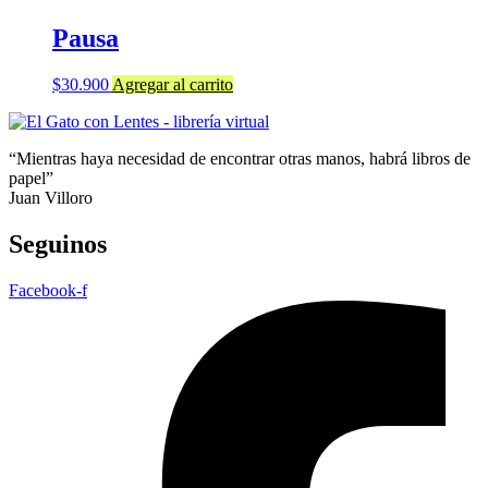
Pausa
$
30.900
Agregar al carrito
“Mientras haya necesidad de encontrar otras manos, habrá libros de
papel”
Juan Villoro
Seguinos
Facebook-f