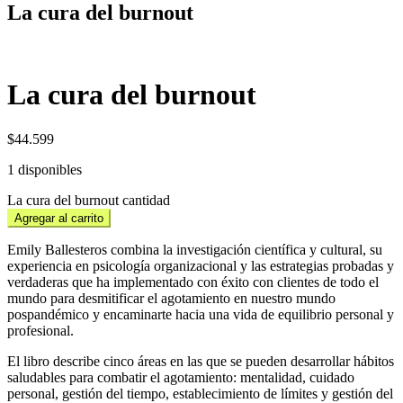
La cura del burnout
La cura del burnout
$
44.599
1 disponibles
La cura del burnout cantidad
Agregar al carrito
Emily Ballesteros combina la investigación científica y cultural, su
experiencia en psicología organizacional y las estrategias probadas y
verdaderas que ha implementado con éxito con clientes de todo el
mundo para desmitificar el agotamiento en nuestro mundo
pospandémico y encaminarte hacia una vida de equilibrio personal y
profesional.
El libro describe cinco áreas en las que se pueden desarrollar hábitos
saludables para combatir el agotamiento: mentalidad, cuidado
personal, gestión del tiempo, establecimiento de límites y gestión del