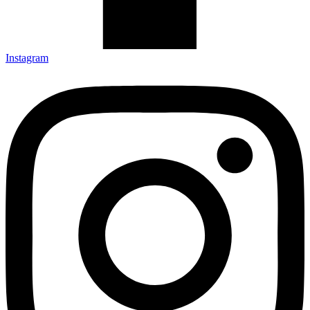
Instagram