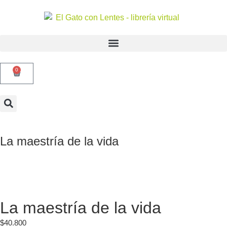
0
La maestría de la vida
La maestría de la vida
$
40.800