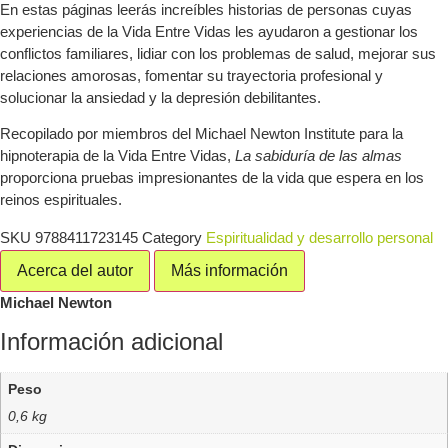
En estas páginas leerás increíbles historias de personas cuyas
experiencias de la Vida Entre Vidas les ayudaron a gestionar los
conflictos familiares, lidiar con los problemas de salud, mejorar sus
relaciones amorosas, fomentar su trayectoria profesional y
solucionar la ansiedad y la depresión debilitantes.
Recopilado por miembros del Michael Newton Institute para la
hipnoterapia de la Vida Entre Vidas,
La sabiduría de las almas
proporciona pruebas impresionantes de la vida que espera en los
reinos espirituales.
SKU
9788411723145
Category
Espiritualidad y desarrollo personal
Acerca del autor
Más información
Michael Newton
Información adicional
Peso
0,6 kg