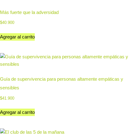
Más fuerte que la adversidad
$
40.900
Agregar al carrito
Guía de supervivencia para personas altamente empáticas y
sensibles
$
41.900
Agregar al carrito