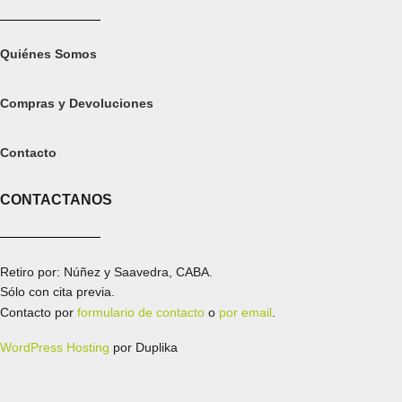
Quiénes Somos
Compras y Devoluciones
Contacto
CONTACTANOS
Retiro por: Núñez y Saavedra, CABA.
Sólo con cita previa.
Contacto por
formulario de contacto
o
por email
.
WordPress Hosting
por Duplika