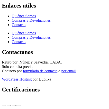
Enlaces útiles
Quiénes Somos
Compras y Devoluciones
Contacto
Quiénes Somos
Compras y Devoluciones
Contacto
Contactanos
Retiro por: Núñez y Saavedra, CABA.
Sólo con cita previa.
Contacto por
formulario de contacto
o
por email
.
WordPress Hosting
por Duplika
Certificaciones