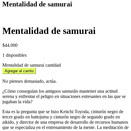
Mentalidad de samurai
Mentalidad de samurai
$
44.000
1 disponibles
Mentalidad de samurai cantidad
Agregar al carrito
No pienses demasiado, actúa.
¿Cómo conseguían los antiguos samuráis mantener una actitud
serena y enfrentar el peligro en situaciones estresantes en las que se
jugaban la vida?
Esta es la pregunta que se hizo Keiichi Toyoda, cinturón negro de
tercer grado en battojutsu y cinturón negro de segundo grado en
aikido, y director de una empresa de desarrollo de recursos humanos
que se especializa en el entrenamiento de la mente. La meditación de