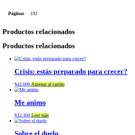
Páginas
192
Productos relacionados
Productos relacionados
Crisis: estás preparado para crecer?
$
42.000
Agregar al carrito
Me animo
$
32.300
Leer más
Sobre el duelo