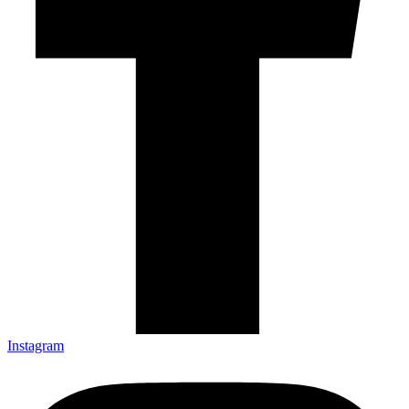
Instagram