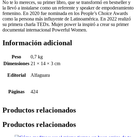
No te lo mereces, su primer libro, que se transformó en bestseller y
la llevó a instalarse como un referente y speaker de empoderamiento
femenino. En 2020 fue nominada en los People’s Choice Awards
como la persona más influyente de Latinoamérica. En 2022 realizó
su primera charla TEDx. Mujer power la inspiró a crear su primer
documental internacional Powerful Women.
Información adicional
Peso
0,7 kg
Dimensiones
21 × 14 × 3 cm
Editorial
Alfaguara
Páginas
424
Productos relacionados
Productos relacionados