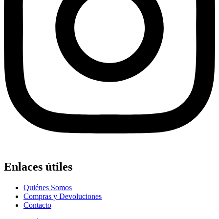
Enlaces útiles
Quiénes Somos
Compras y Devoluciones
Contacto