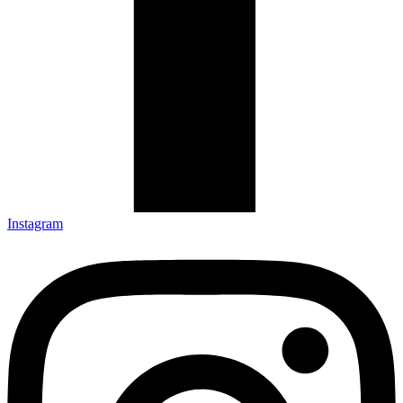
Instagram