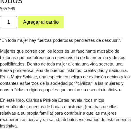
$
65.999
Agregar al carrito
“En toda mujer hay fuerzas poderosas pendientes de descubrir.”
Mujeres que corren con los lobos es un fascinante mosaico de
historias que nos ofrece una nueva visión de lo femenino y de sus
posibilidades. Dentro de toda mujer alienta una vida secreta, una
fuerza ponderosa llena de buenos instintos, creatividad y sabiduría.
Es la Mujer Salvaje, una especie en peligro de extinción debido a los
contantes esfuerzos de la sociedad por “civilizar” a las mujeres y
constreñirlas a rígidos papeles que anulan su esencia instintiva.
En este libro, Clarissa Pinkola Estes revela ricos mitos
interculturales, cuentos de hadas e historias (muchas de ellas
relativas a su propia familia) para contribuir a que las mujeres
recuperen su fuerza y su salud, atributos visionarios de esta esencia
instintiva.