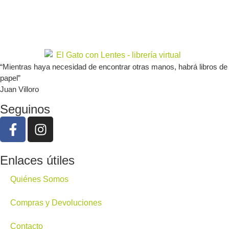
“Mientras haya necesidad de encontrar otras manos, habrá libros de
papel”
Juan Villoro
Seguinos
Enlaces útiles
Quiénes Somos
Compras y Devoluciones
Contacto