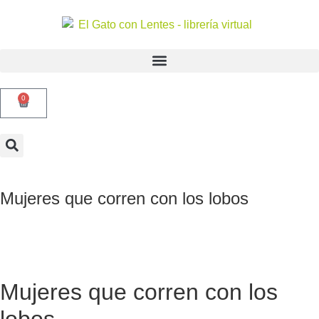
0
Mujeres que corren con los lobos
Mujeres que corren con los
lobos