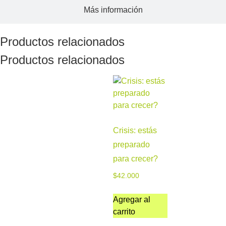
Más información
Productos relacionados
Productos relacionados
Crisis: estás
preparado
para crecer?
$
42.000
Agregar al
carrito