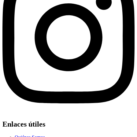
Enlaces útiles