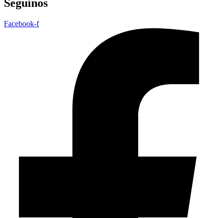
Seguinos
Facebook-f