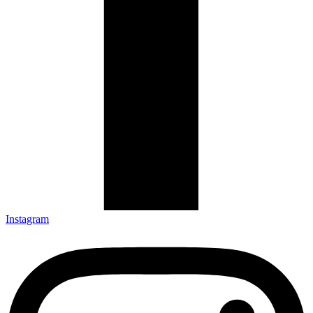
Instagram