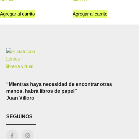
Agregar al carrito
Agregar al carrito
“Mientras haya necesidad de encontrar otras
manos, habrá libros de papel”
Juan Villoro
SEGUINOS