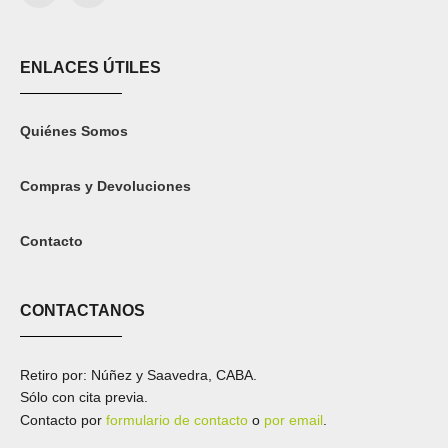
ENLACES ÚTILES
Quiénes Somos
Compras y Devoluciones
Contacto
CONTACTANOS
Retiro por: Núñez y Saavedra, CABA.
Sólo con cita previa.
Contacto por
formulario de contacto
o
por email
.