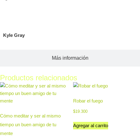
Acerca del autor
Kyle Gray
Más información
Productos relacionados
Robar el fuego
$
19.300
Cómo meditar y ser al mismo
tiempo un buen amigo de tu
Agregar al carrito
mente