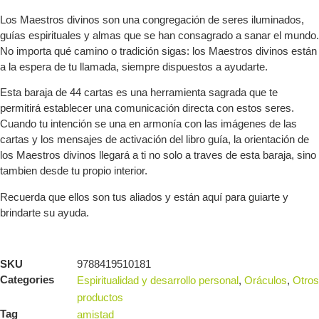
Los Maestros divinos son una congregación de seres iluminados,
guías espirituales y almas que se han consagrado a sanar el mundo.
No importa qué camino o tradición sigas: los Maestros divinos están
a la espera de tu llamada, siempre dispuestos a ayudarte.
Esta baraja de 44 cartas es una herramienta sagrada que te
permitirá establecer una comunicación directa con estos seres.
Cuando tu intención se una en armonía con las imágenes de las
cartas y los mensajes de activación del libro guía, la orientación de
los Maestros divinos llegará a ti no solo a traves de esta baraja, sino
tambien desde tu propio interior.
Recuerda que ellos son tus aliados y están aquí para guiarte y
brindarte su ayuda.
SKU
9788419510181
Categories
Espiritualidad y desarrollo personal
,
Oráculos
,
Otros
productos
Tag
amistad