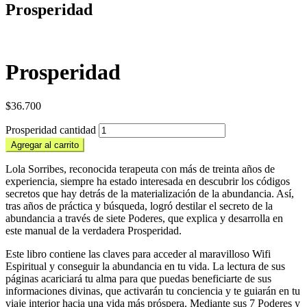
Prosperidad
Prosperidad
$
36.700
Prosperidad cantidad
Agregar al carrito
Lola Sorribes, reconocida terapeuta con más de treinta años de
experiencia, siempre ha estado interesada en descubrir los códigos
secretos que hay detrás de la materialización de la abundancia. Así,
tras años de práctica y búsqueda, logró destilar el secreto de la
abundancia a través de siete Poderes, que explica y desarrolla en
este manual de la verdadera Prosperidad.
Este libro contiene las claves para acceder al maravilloso Wifi
Espiritual y conseguir la abundancia en tu vida. La lectura de sus
páginas acariciará tu alma para que puedas beneficiarte de sus
informaciones divinas, que activarán tu conciencia y te guiarán en tu
viaje interior hacia una vida más próspera. Mediante sus 7 Poderes y