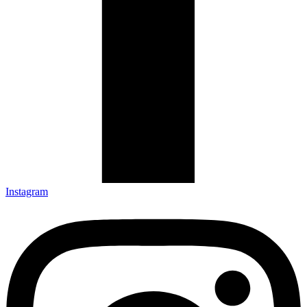
Instagram