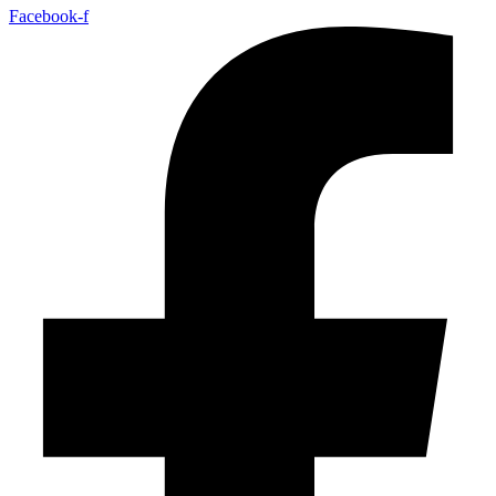
Facebook-f