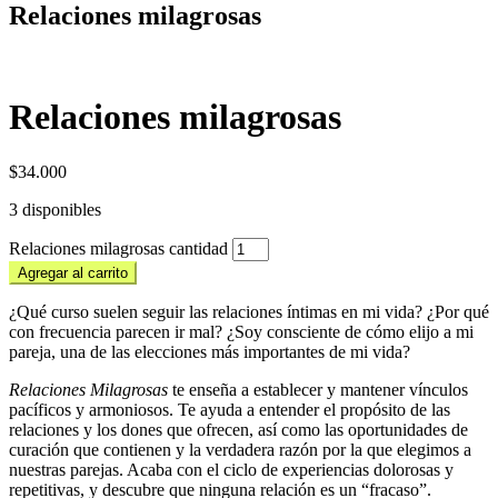
Relaciones milagrosas
Relaciones milagrosas
$
34.000
3 disponibles
Relaciones milagrosas cantidad
Agregar al carrito
¿Qué curso suelen seguir las relaciones íntimas en mi vida? ¿Por qué
con frecuencia parecen ir mal? ¿Soy consciente de cómo elijo a mi
pareja, una de las elecciones más importantes de mi vida?
Relaciones Milagrosas
te enseña a establecer y mantener vínculos
pacíficos y armoniosos. Te ayuda a entender el propósito de las
relaciones y los dones que ofrecen, así como las oportunidades de
curación que contienen y la verdadera razón por la que elegimos a
nuestras parejas. Acaba con el ciclo de experiencias dolorosas y
repetitivas, y descubre que ninguna relación es un “fracaso”.