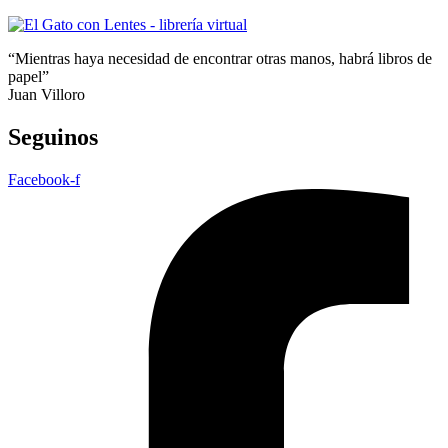
“Mientras haya necesidad de encontrar otras manos, habrá libros de
papel”
Juan Villoro
Seguinos
Facebook-f