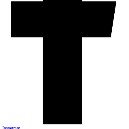
Instagram