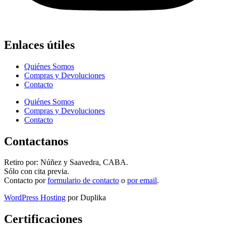
Enlaces útiles
Quiénes Somos
Compras y Devoluciones
Contacto
Quiénes Somos
Compras y Devoluciones
Contacto
Contactanos
Retiro por: Núñez y Saavedra, CABA.
Sólo con cita previa.
Contacto por
formulario de contacto
o
por email
.
WordPress Hosting
por Duplika
Certificaciones