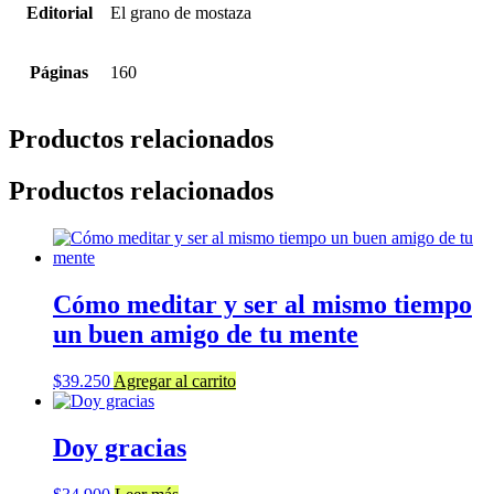
Editorial
El grano de mostaza
Páginas
160
Productos relacionados
Productos relacionados
Cómo meditar y ser al mismo tiempo
un buen amigo de tu mente
$
39.250
Agregar al carrito
Doy gracias