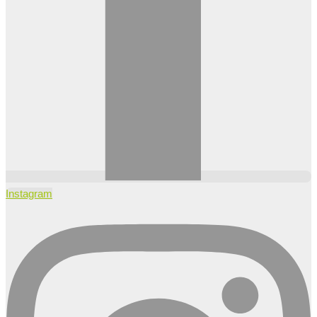
Instagram