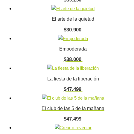
El arte de la quietud
$
30.900
Empoderada
$
38.000
La fiesta de la liberación
$
47.499
El club de las 5 de la mañana
$
47.499