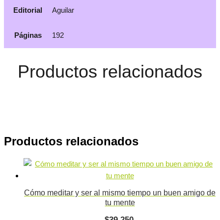
Editorial
Aguilar
Páginas
192
Productos relacionados
Productos relacionados
Cómo meditar y ser al mismo tiempo un buen amigo de
tu mente
$
39.250