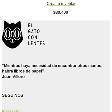
Crear o reventar
$
30.400
“Mientras haya necesidad de encontrar otras manos,
habrá libros de papel”
Juan Villoro
SEGUINOS
Facebook-f