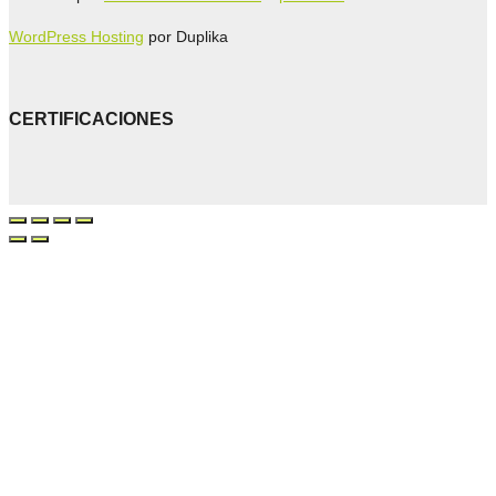
WordPress Hosting
por Duplika
CERTIFICACIONES