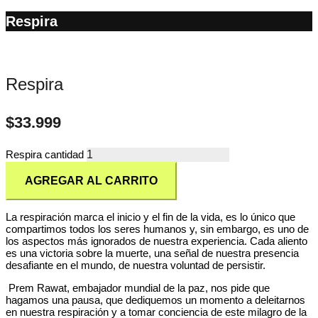
Respira
Respira
$
33.999
Respira cantidad
AGREGAR AL CARRITO
La respiración marca el inicio y el fin de la vida, es lo único que
compartimos todos los seres humanos y, sin embargo, es uno de
los aspectos más ignorados de nuestra experiencia. Cada aliento
es una victoria sobre la muerte, una señal de nuestra presencia
desafiante en el mundo, de nuestra voluntad de persistir.
Prem Rawat, embajador mundial de la paz, nos pide que
hagamos una pausa, que dediquemos un momento a deleitarnos
en nuestra respiración y a tomar conciencia de este milagro de la