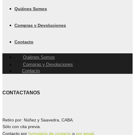
Quiénes Somos
Compras y Devoluciones
Contacto
Quiénes Somos
Compras y Devoluciones
Contacto
CONTACTANOS
Retiro por: Núñez y Saavedra, CABA.
Sólo con cita previa.
Contacto por
formulario de contacto
o
por email
.