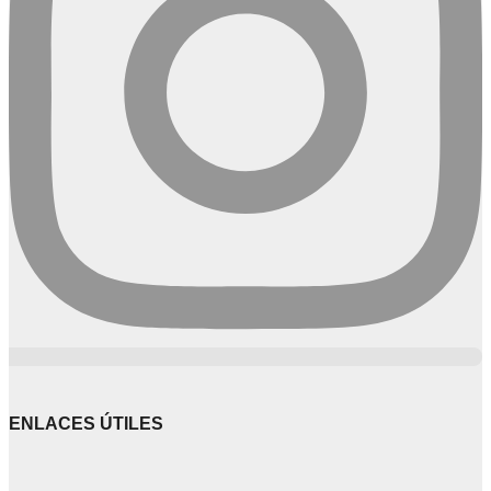
ENLACES ÚTILES