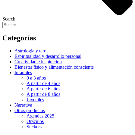
Search
Categorías
Astrología y tarot
Espiritualidad y desarrollo personal
Creatividad e inspiracion
Bienestar físico y alimentación consciente
Infantiles
0 a 3 años
A partir de 4 años
A partir de 6 años
A partir de 8 años
Juveniles
Narrativa
Otros productos
Agendas 2025
Oráculos
Stickers