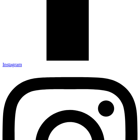
Instagram