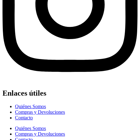
Enlaces útiles
Quiénes Somos
Compras y Devoluciones
Contacto
Quiénes Somos
Compras y Devoluciones
Contacto