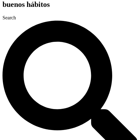
buenos hábitos
Search