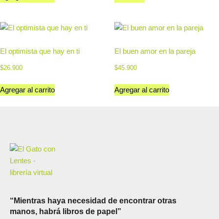
El optimista que hay en ti
El buen amor en la pareja
$
26.900
$
45.900
Agregar al carrito
Agregar al carrito
“Mientras haya necesidad de encontrar otras
manos, habrá libros de papel”