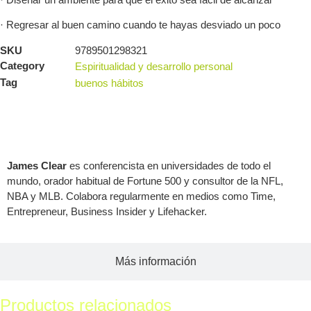
· Regresar al buen camino cuando te hayas desviado un poco
SKU
9789501298321
Category
Espiritualidad y desarrollo personal
Tag
buenos hábitos
Acerca del autor
James Clear
es conferencista en universidades de todo el
mundo, orador habitual de Fortune 500 y consultor de la NFL,
NBA y MLB. Colabora regularmente en medios como Time,
Entrepreneur, Business Insider y Lifehacker.
Más información
Productos relacionados