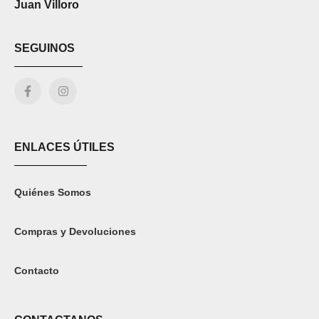
Juan Villoro
SEGUINOS
ENLACES ÚTILES
Quiénes Somos
Compras y Devoluciones
Contacto